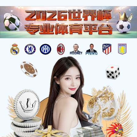
注册入口
米兰官方端网站登录入口
APP
与网页版入口｜畅享全球体育
赛事与数据服务
欢迎访问
米兰官方端网站登录入口
，提供全面
覆盖足球、篮球、电竞等项目的赛事资讯与数据
内容， 支持
APP下载
与
网页使用
，每日同步更
新千场比赛，聚焦热门体育内容， 助您轻松获
取赛事动态，掌握比赛节奏。